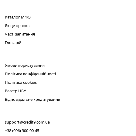
ПРОДУКТ
Каталог МФО
Як це працює
Часті запитання
Глосарій
ЮРИДИЧНА ІНФОРМАЦІЯ
Умови користування
Політика конфіденційності
Політика cookies
Реєстр НБУ
Відповідальне кредитування
КОНТАКТИ
support@credit9.com.ua
+38 (096) 300-00-45