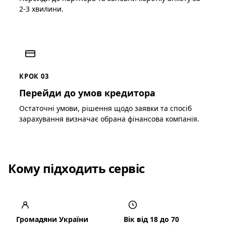
2-3 хвилини.
КРОК 03
Перейди до умов кредитора
Остаточні умови, рішення щодо заявки та спосіб
зарахування визначає обрана фінансова компанія.
Кому підходить сервіс
Громадяни України
Вік від 18 до 70