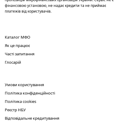
фінансовою установою, не надає кредити та не приймає
платежів від користувачів.
ПРОДУКТ
Каталог МФО
Як це працює
Часті запитання
Глосарій
ЮРИДИЧНА ІНФОРМАЦІЯ
Умови користування
Політика конфіденційності
Політика cookies
Реєстр НБУ
Відповідальне кредитування
КОНТАКТИ