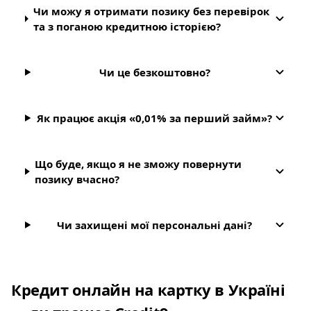
Чи можу я отримати позику без перевірок
та з поганою кредитною історією?
Чи це безкоштовно?
Як працює акція «0,01% за перший займ»?
Що буде, якщо я не зможу повернути
позику вчасно?
Чи захищені мої персональні дані?
Кредит онлайн на картку в Україні