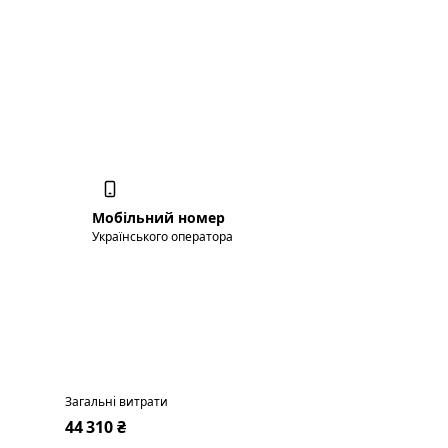
Мобільний номер
Українського оператора
Загальні витрати
44 310 ₴