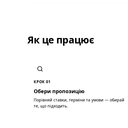
Як це працює
КРОК 01
Обери пропозицію
Порівняй ставки, терміни та умови — обирай
те, що підходить.