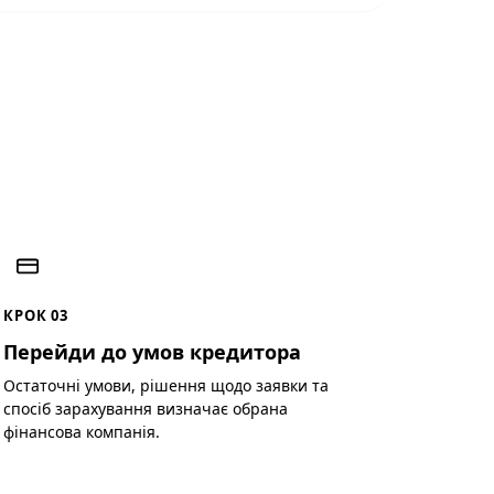
КРОК 03
Перейди до умов кредитора
Остаточні умови, рішення щодо заявки та
спосіб зарахування визначає обрана
фінансова компанія.