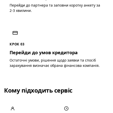
Перейди до партнера та заповни коротку анкету за
2-3 хвилини.
КРОК 03
Перейди до умов кредитора
Остаточні умови, рішення щодо заявки та спосіб
зарахування визначає обрана фінансова компанія.
Кому підходить сервіс