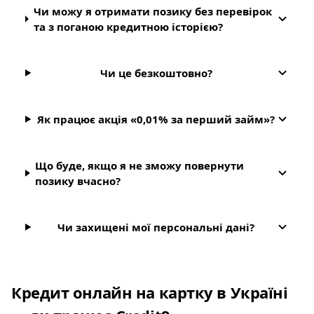
Чи можу я отримати позику без перевірок
та з поганою кредитною історією?
Чи це безкоштовно?
Як працює акція «0,01% за перший займ»?
Що буде, якщо я не зможу повернути
позику вчасно?
Чи захищені мої персональні дані?
Кредит онлайн на картку в Україні