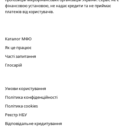
фінансовою установою, не надає кредити та не приймає
платежів від користувачів.
ПРОДУКТ
Каталог МФО
Як це працює
Часті запитання
Глосарій
ЮРИДИЧНА ІНФОРМАЦІЯ
Умови користування
Політика конфіденційності
Політика cookies
Реєстр НБУ
Відповідальне кредитування
КОНТАКТИ