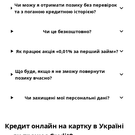
Чи можу я отримати позику без перевірок
та з поганою кредитною історією?
Чи це безкоштовно?
Як працює акція «0,01% за перший займ»?
Що буде, якщо я не зможу повернути
позику вчасно?
Чи захищені мої персональні дані?
Кредит онлайн на картку в Україні