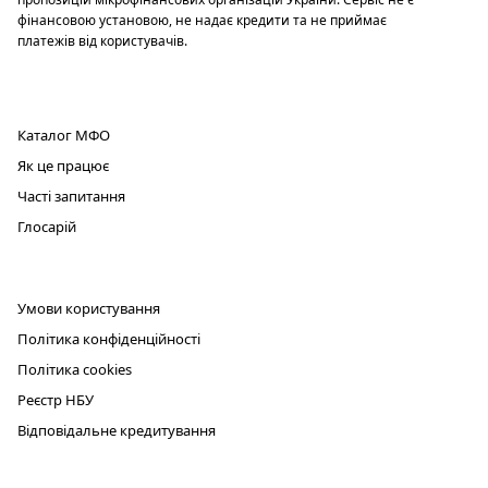
фінансовою установою, не надає кредити та не приймає
платежів від користувачів.
ПРОДУКТ
Каталог МФО
Як це працює
Часті запитання
Глосарій
ЮРИДИЧНА ІНФОРМАЦІЯ
Умови користування
Політика конфіденційності
Політика cookies
Реєстр НБУ
Відповідальне кредитування
КОНТАКТИ