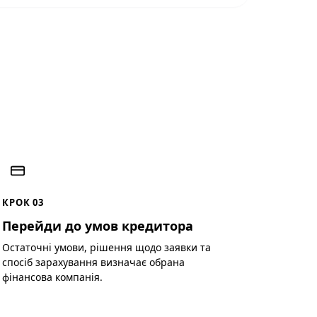
КРОК 03
Перейди до умов кредитора
Остаточні умови, рішення щодо заявки та
спосіб зарахування визначає обрана
фінансова компанія.