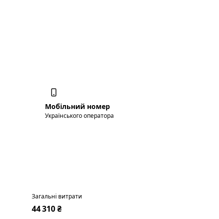
Мобільний номер
Українського оператора
Загальні витрати
44 310 ₴