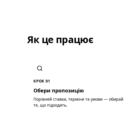
Як це працює
КРОК 01
Обери пропозицію
Порівняй ставки, терміни та умови — обирай
те, що підходить.