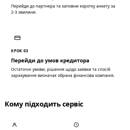
Перейди до партнера та заповни коротку анкету за
2-3 хвилини.
КРОК 03
Перейди до умов кредитора
Остаточні умови, рішення щодо заявки та спосіб
зарахування визначає обрана фінансова компанія.
Кому підходить сервіс