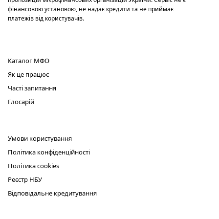
фінансовою установою, не надає кредити та не приймає
платежів від користувачів.
ПРОДУКТ
Каталог МФО
Як це працює
Часті запитання
Глосарій
ЮРИДИЧНА ІНФОРМАЦІЯ
Умови користування
Політика конфіденційності
Політика cookies
Реєстр НБУ
Відповідальне кредитування
КОНТАКТИ