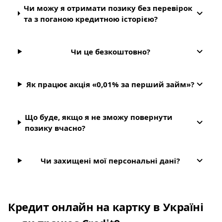
Чи можу я отримати позику без перевірок
та з поганою кредитною історією?
Чи це безкоштовно?
Як працює акція «0,01% за перший займ»?
Що буде, якщо я не зможу повернути
позику вчасно?
Чи захищені мої персональні дані?
Кредит онлайн на картку в Україні