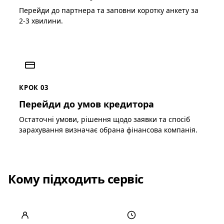
Перейди до партнера та заповни коротку анкету за
2-3 хвилини.
КРОК 03
Перейди до умов кредитора
Остаточні умови, рішення щодо заявки та спосіб
зарахування визначає обрана фінансова компанія.
Кому підходить сервіс