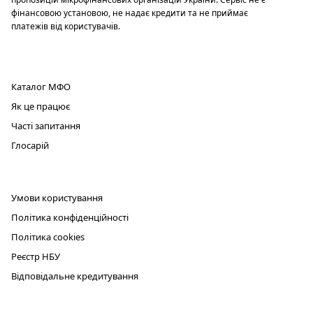
фінансовою установою, не надає кредити та не приймає
платежів від користувачів.
ПРОДУКТ
Каталог МФО
Як це працює
Часті запитання
Глосарій
ЮРИДИЧНА ІНФОРМАЦІЯ
Умови користування
Політика конфіденційності
Політика cookies
Реєстр НБУ
Відповідальне кредитування
КОНТАКТИ