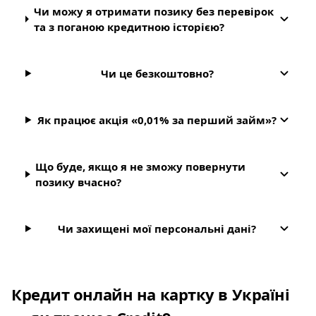
Чи можу я отримати позику без перевірок
та з поганою кредитною історією?
Чи це безкоштовно?
Як працює акція «0,01% за перший займ»?
Що буде, якщо я не зможу повернути
позику вчасно?
Чи захищені мої персональні дані?
Кредит онлайн на картку в Україні