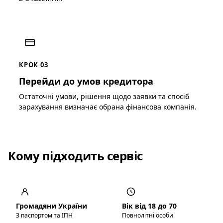
КРОК 03
Перейди до умов кредитора
Остаточні умови, рішення щодо заявки та спосіб
зарахування визначає обрана фінансова компанія.
Кому підходить сервіс
Громадяни України
Вік від 18 до 70
З паспортом та ІПН
Повнолітні особи