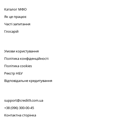
ПРОДУКТ
Каталог МФО
Як це працює
Часті запитання
Глосарій
ЮРИДИЧНА ІНФОРМАЦІЯ
Умови користування
Політика конфіденційності
Політика cookies
Реєстр НБУ
Відповідальне кредитування
КОНТАКТИ
support@credit9.com.ua
+38 (096) 300-00-45
Контактна сторінка